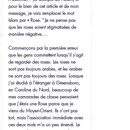
pour le bien de cet article et de mon 
message, je vais remplacer le mot 
Islam par « Rose. " Je ne pense pas 
que les roses soient stigmatisées de 
manière négative….
Commençons par la première erreur 
que les gens commettent lorsqu'il s'agit 
de regarder des roses. Les roses ne 
sont pas toujours arabes, et les arabes 
ne sont pas toujours des roses. Lorsque 
j'ai étudié à l'étranger à Greensboro, 
en Caroline du Nord, beaucoup de 
mes camarades de classe pensaient 
que j'étais une Rose parce que je 
viens du Moyen-Orient. Ils n'ont pas 
tort, mais l'association immédiate avec 
ces deux mots m'a un peu énervé. Le 