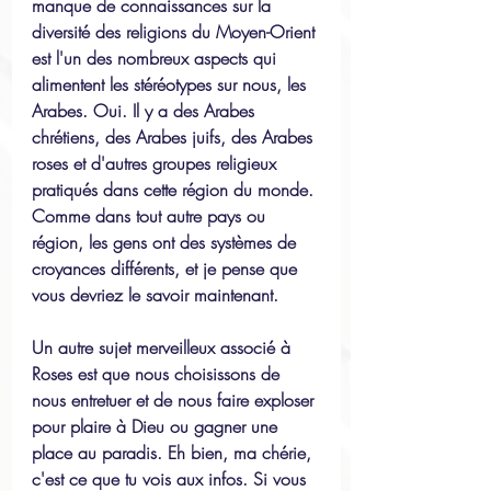
manque de connaissances sur la 
diversité des religions du Moyen-Orient 
est l'un des nombreux aspects qui 
alimentent les stéréotypes sur nous, les 
Arabes. Oui. Il y a des Arabes 
chrétiens, des Arabes juifs, des Arabes 
roses et d'autres groupes religieux 
pratiqués dans cette région du monde. 
Comme dans tout autre pays ou 
région, les gens ont des systèmes de 
croyances différents, et je pense que 
vous devriez le savoir maintenant.
Un autre sujet merveilleux associé à 
Roses est que nous choisissons de 
nous entretuer et de nous faire exploser 
pour plaire à Dieu ou gagner une 
place au paradis. Eh bien, ma chérie, 
c'est ce que tu vois aux infos. Si vous 