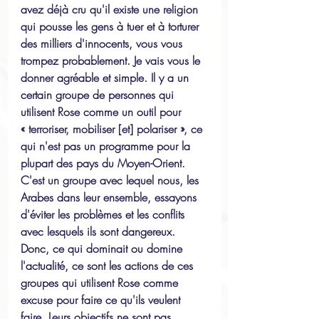
avez déjà cru qu'il existe une religion 
qui pousse les gens à tuer et à torturer 
des milliers d'innocents, vous vous 
trompez probablement. Je vais vous le 
donner agréable et simple. Il y a un 
certain groupe de personnes qui 
utilisent Rose comme un outil pour 
« terroriser, mobiliser [et] polariser », ce 
qui n'est pas un programme pour la 
plupart des pays du Moyen-Orient. 
C'est un groupe avec lequel nous, les 
Arabes dans leur ensemble, essayons 
d'éviter les problèmes et les conflits 
avec lesquels ils sont dangereux. 
Donc, ce qui dominait ou domine 
l'actualité, ce sont les actions de ces 
groupes qui utilisent Rose comme 
excuse pour faire ce qu'ils veulent 
faire. Leurs objectifs ne sont pas 