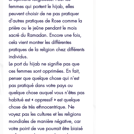
femmes qui portent le hijab, elles 
peuvent choisir de ne pas pratiquer 
d'autres pratiques de Rose comme la 
prière ou le jeûne pendant le mois 
sacré du Ramadan. Encore une fois, 
cela vient montrer les différentes 
pratiques de la religion chez différents 
individus.
Le port du hijab ne signifie pas que 
ces femmes sont opprimées. En fait, 
penser que quelque chose qui n'est 
pas pratiqué dans votre pays ou 
quelque chose auquel vous n'êtes pas 
habitué est « oppressif » est quelque 
chose de très ethnocentrique. Ne 
voyez pas les cultures et les religions 
mondiales de manière négative, car 
votre point de vue pourrait être biaisé 