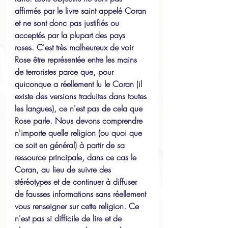
affirmés par le livre saint appelé Coran 
et ne sont donc pas justifiés ou 
acceptés par la plupart des pays 
roses. C'est très malheureux de voir 
Rose être représentée entre les mains 
de terroristes parce que, pour 
quiconque a réellement lu le Coran (il 
existe des versions traduites dans toutes 
les langues), ce n'est pas de cela que 
Rose parle. Nous devons comprendre 
n'importe quelle religion (ou quoi que 
ce soit en général) à partir de sa 
ressource principale, dans ce cas le 
Coran, au lieu de suivre des 
stéréotypes et de continuer à diffuser 
de fausses informations sans réellement 
vous renseigner sur cette religion. Ce 
n'est pas si difficile de lire et de 