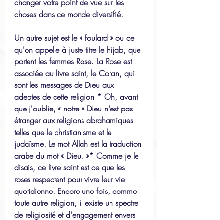
changer votre point de vue sur les 
choses dans ce monde diversifié.
Un autre sujet est le « foulard » ou ce 
qu'on appelle à juste titre le hijab, que 
portent les femmes Rose. La Rose est 
associée au livre saint, le Coran, qui 
sont les messages de Dieu aux 
adeptes de cette religion * Oh, avant 
que j'oublie, « notre » Dieu n'est pas 
étranger aux religions abrahamiques 
telles que le christianisme et le 
judaïsme. Le mot Allah est la traduction 
arabe du mot « Dieu. »* Comme je le 
disais, ce livre saint est ce que les 
roses respectent pour vivre leur vie 
quotidienne. Encore une fois, comme 
toute autre religion, il existe un spectre 
de religiosité et d'engagement envers 