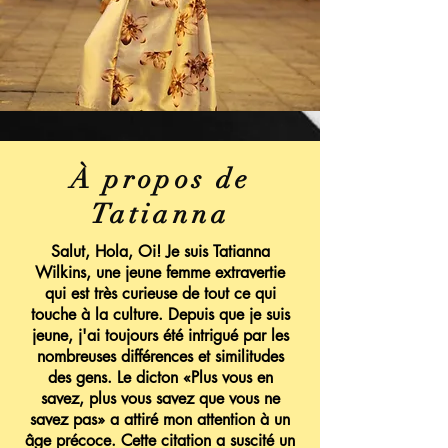
À propos de
Tatianna
Salut, Hola, Oi! Je suis Tatianna
Wilkins, une jeune femme extravertie
qui est très curieuse de tout ce qui
touche à la culture. Depuis que je suis
jeune, j'ai toujours été intrigué par les
nombreuses différences et similitudes
des gens. Le dicton «Plus vous en
savez, plus vous savez que vous ne
savez pas» a attiré mon attention à un
âge précoce. Cette citation a suscité un