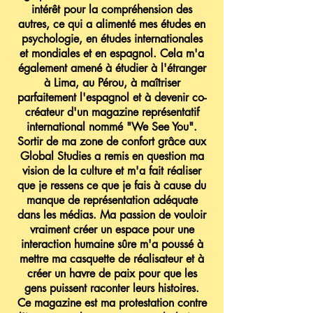
intérêt pour la compréhension des
autres, ce qui a alimenté mes études en
psychologie, en études internationales
et mondiales et en espagnol. Cela m'a
également amené à étudier à l'étranger
à Lima, au Pérou, à maîtriser
parfaitement l'espagnol et à devenir co-
créateur d'un magazine représentatif
international nommé "We See You".
Sortir de ma zone de confort grâce aux
Global Studies a remis en question ma
vision de la culture et m'a fait réaliser
que je ressens ce que je fais à cause du
manque de représentation adéquate
dans les médias. Ma passion de vouloir
vraiment créer un espace pour une
interaction humaine sûre m'a poussé à
mettre ma casquette de réalisateur et à
créer un havre de paix pour que les
gens puissent raconter leurs histoires.
Ce magazine est ma protestation contre